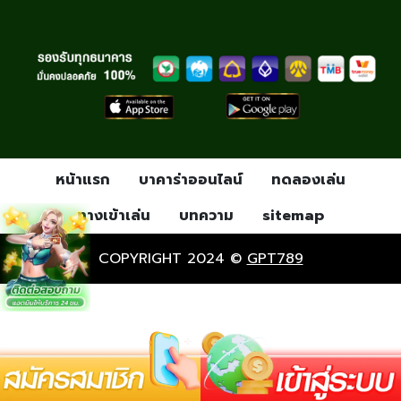
หน้าแรก
บาคาร่าออนไลน์
ทดลองเล่น
ทางเข้าเล่น
บทความ
sitemap
COPYRIGHT 2024 ©
GPT789