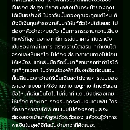
คืนยอดเสียสูง ที่ช่วยเซฟเงินในกระเป๋าของคุณ
ได้เป็นอย่างดี ไม่ว่าวันนั้นดวงคุณจะกุดแค่ไหน ก็
ยังมีเงินทุนสำรองกลับมาให้แก้ตัวใหม่ได้เสมอ ไม่
ต้องกลัวว่าจะหมดตัว เป็นการกระจายความเสี่ยง
ที่แฟร์ที่สุด นอกจากนี้การเล่นบาคาร่ากับเรายัง
เป็นช่องทางในการ สร้างรายได้เสริม ที่ทำเงินได้
จริงและเห็นผลไว ไม่ต้องเสียเวลาเดินทางไปบ่อน
ให้เหนื่อย แค่หยิบมือถือขึ้นมาก็สามารถทำกำไรได้
ทุกที่ทุกเวลา ไม่ว่าจะช่วงพักเที่ยงหรือก่อนนอน
ก็เปลี่ยนเวลาว่างให้เป็นเงินสดได้ง่ายๆ ระบบของ
เราออกแบบมาให้ใช้งานง่าย เมนูภาษาไทยชัดเจน
มือใหม่ก็เล่นเป็นได้ในไม่กี่นาที แถมยังมีห้องเกม
ให้เลือกเยอะมาก รองรับทุกระดับเงินเดิมพัน ใคร
ที่อยากหารายได้พิเศษแบบไม่ต้องลงทุนเยอะ
ต้องลองเข้ามาพิสูจน์ด้วยตัวเอง แล้วจะรู้ว่าการ
หาเงินในยุคดิจิทัลมันง่ายกว่าที่คิดเยอะ