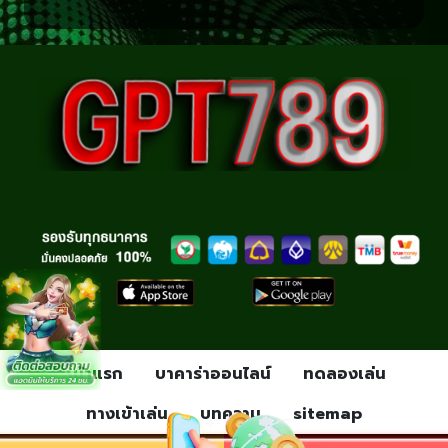
หน้าแรก
บาคาร่าออนไลน์
ทดลองเล่น
ทางเข้าเล่น
บทความ
sitemap