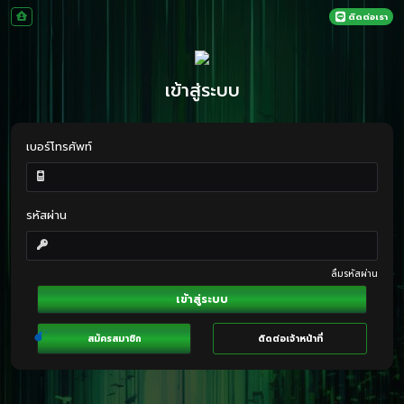
ติดต่อเรา
เข้าสู่ระบบ
เบอร์โทรศัพท์
รหัสผ่าน
ลืมรหัสผ่าน
เข้าสู่ระบบ
สมัครสมาชิก
ติดต่อเจ้าหน้าที่