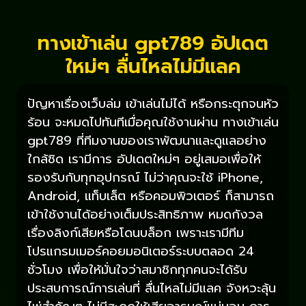
ทางเข้าเล่น gpt789 อัปเดต
ใหม่ๆ ลื่นไหลไม่มีแลค
ปัญหาเรื่องเว็บล่ม เข้าเล่นไม่ได้ หรือกระตุกจนหัว
ร้อน จะหมดไปทันทีเมื่อคุณใช้งานผ่าน ทางเข้าเล่น
gpt789 ที่ทีมงานของเราพัฒนาและดูแลอย่าง
ใกล้ชิด เรามีการ อัปเดตใหม่ๆ อยู่เสมอเพื่อให้
รองรับกับทุกอุปกรณ์ ไม่ว่าคุณจะใช้ iPhone,
Android, แท็บเล็ต หรือคอมพิวเตอร์ ก็สามารถ
เข้าใช้งานได้อย่างเต็มประสิทธิภาพ หมดกังวล
เรื่องลิงก์เสียหรือโดนบล็อก เพราะเรามีทีม
โปรแกรมเมอร์คอยมอนิเตอร์ระบบตลอด 24
ชั่วโมง เพื่อให้มั่นใจว่าสมาชิกทุกคนจะได้รับ
ประสบการณ์การเล่นที่ ลื่นไหลไม่มีแลค จังหวะลุ้น